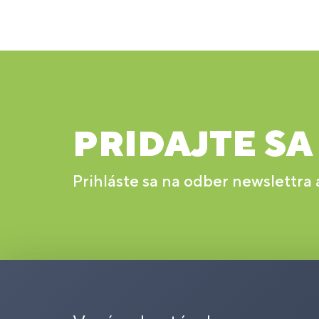
PRIDAJTE SA
Prihláste sa na odber newslettra