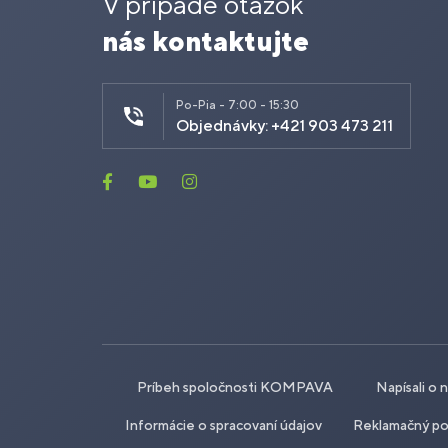
V prípade otázok
nás kontaktujte
Po-Pia - 7:00 - 15:30
Objednávky: +421 903 473 211
Príbeh spoločnosti KOMPAVA
Napísali o 
Informácie o spracovaní údajov
Reklamačný po