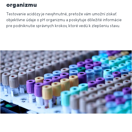
organizmu
Testovanie acidózy je nevyhnutné, pretože vám umožní získať
objektívne údaje o pH organizmu a poskytuje dôležité informácie
pre podniknutie správnych krokov, ktoré vedú k zlepšeniu stavu.