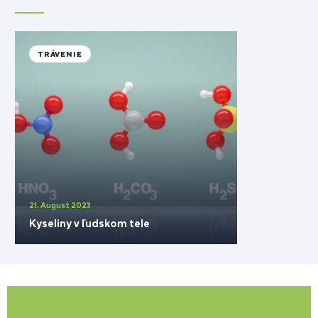
TRÁVENIE
21. August 2023
Kyseliny v ľudskom tele