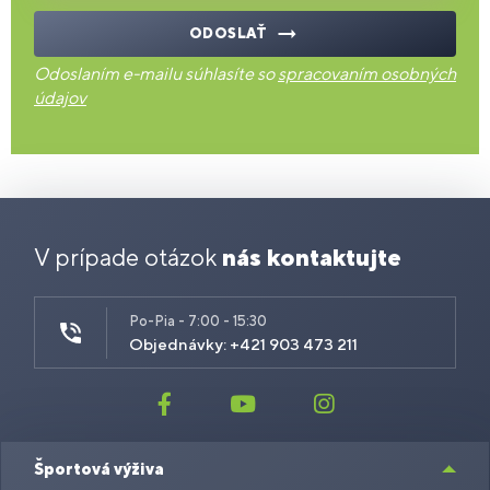
ODOSLAŤ
Odoslaním e-mailu súhlasíte so
spracovaním osobných
údajov
V prípade otázok
nás kontaktujte
Po-Pia - 7:00 - 15:30
Objednávky: +421 903 473 211
Športová výživa