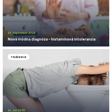
29. September 2025
Nová módna diagnóza - histamínová intolerancia
TRÁVENIE
23. Jún 2025