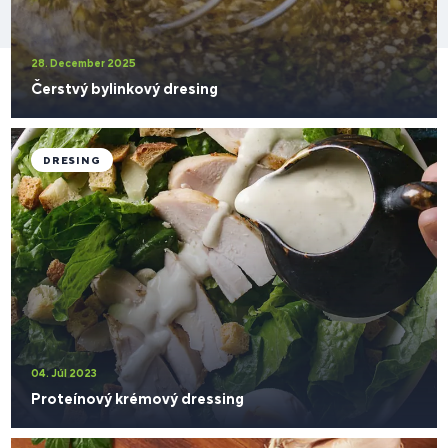
28. December 2025
Čerstvý bylinkový dresing
DRESING
04. Júl 2023
Proteínový krémový dressing