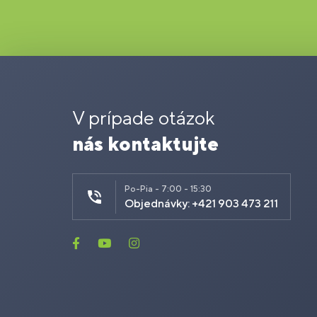
V prípade otázok
nás kontaktujte
Po-Pia - 7:00 - 15:30
Objednávky: +421 903 473 211