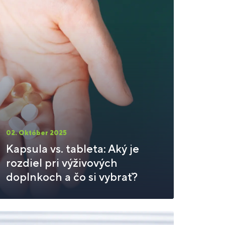
02. Október 2025
Kapsula vs. tableta: Aký je
rozdiel pri výživových
doplnkoch a čo si vybrať?