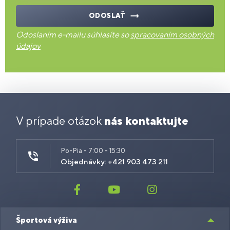
ODOSLAŤ
Odoslaním e-mailu súhlasíte so
spracovaním osobných
údajov
V prípade otázok
nás kontaktujte
Po-Pia - 7:00 - 15:30
Objednávky: +421 903 473 211
Športová výživa