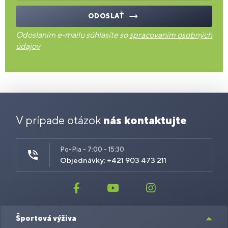
ODOSLAŤ
Odoslaním e-mailu súhlasíte so
spracovaním osobných
údajov
V prípade otázok
nás kontaktujte
Po-Pia - 7:00 - 15:30
Objednávky: +421 903 473 211
Športová výživa