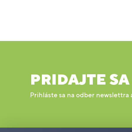
PRIDAJTE SA
Prihláste sa na odber newslettra