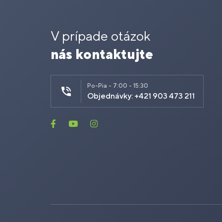
V prípade otázok
nás kontaktujte
Po-Pia - 7:00 - 15:30
Objednávky: +421 903 473 211