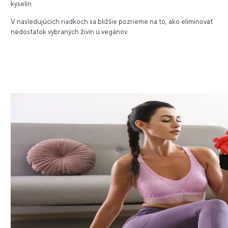
kyselín.
V nasledujúcich riadkoch sa bližšie pozrieme na to, ako eliminovať
nedostatok vybraných živín u vegánov.