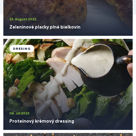
23. August 2023
Zeleninové placky plné bielkovín
DRESING
04. Júl 2023
Proteínový krémový dressing