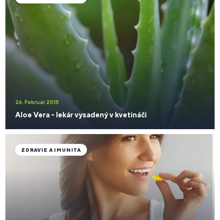
26. Február 2015
Aloe Vera - lekár vysadený v kvetináči
ZDRAVIE A IMUNITA