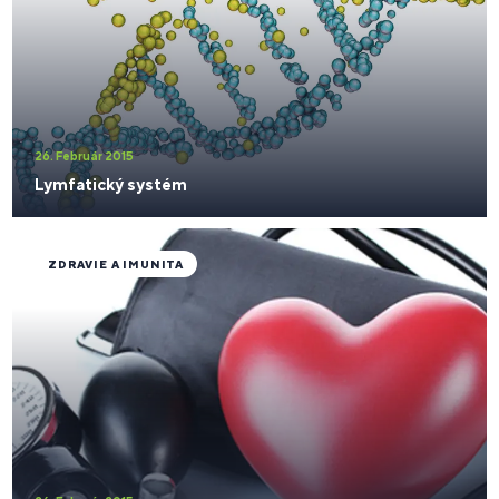
26. Február 2015
Lymfatický systém
ZDRAVIE A IMUNITA