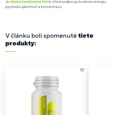
Je
účinná kombinácia látok
, ktoré podporujú bunkovú energiu,
psychickú výkonnosť a koncentráciu.
V článku boli spomenuté
tieto
produkty: