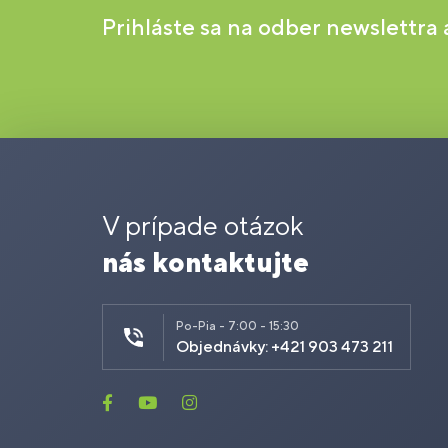
Prihláste sa na odber newslettra
V prípade otázok
nás kontaktujte
Po-Pia - 7:00 - 15:30
Objednávky: +421 903 473 211