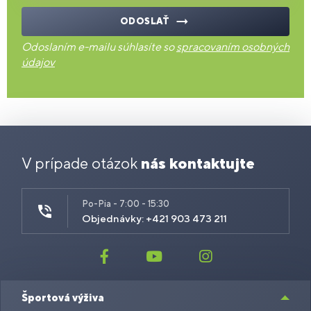
ODOSLAŤ
Odoslaním e-mailu súhlasíte so
spracovaním osobných
údajov
V prípade otázok
nás kontaktujte
Po-Pia - 7:00 - 15:30
Objednávky: +421 903 473 211
Športová výživa