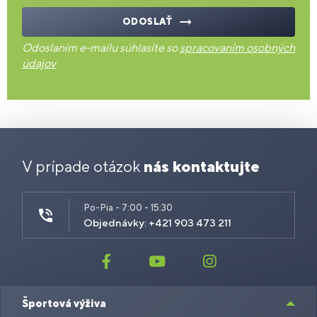
ODOSLAŤ
Odoslaním e-mailu súhlasíte so
spracovaním osobných
údajov
V prípade otázok
nás kontaktujte
Po-Pia - 7:00 - 15:30
Objednávky: +421 903 473 211
Športová výživa