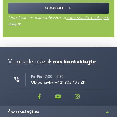
ODOSLAŤ
Odoslaním e-mailu súhlasíte so
spracovaním osobných
údajov
V prípade otázok
nás kontaktujte
Po-Pia - 7:00 - 15:30
Objednávky: +421 903 473 211
Športová výživa