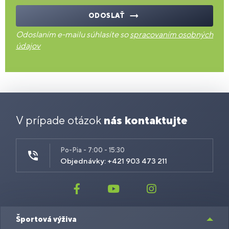
ODOSLAŤ
Odoslaním e-mailu súhlasíte so
spracovaním osobných
údajov
V prípade otázok
nás kontaktujte
Po-Pia - 7:00 - 15:30
Objednávky: +421 903 473 211
Športová výživa