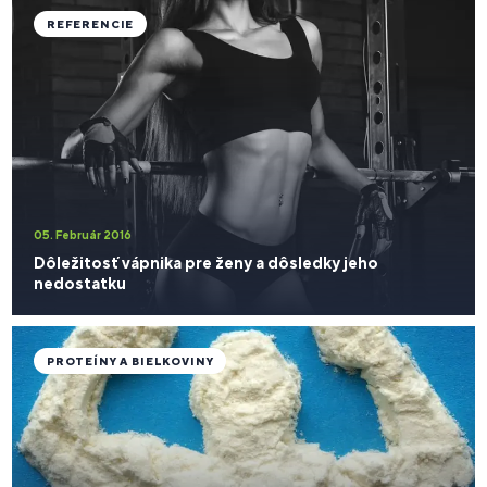
REFERENCIE
05. Február 2016
Dôležitosť vápnika pre ženy a dôsledky jeho
nedostatku
PROTEÍNY A BIELKOVINY